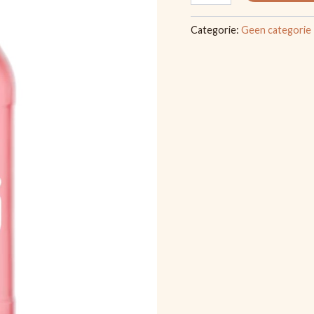
Categorie:
Geen categorie