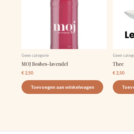
Geen categorie
Geen categ
MOJ Bosbes-lavendel
Thee
€
2,50
€
2,50
Toevoegen aan winkelwagen
Toev