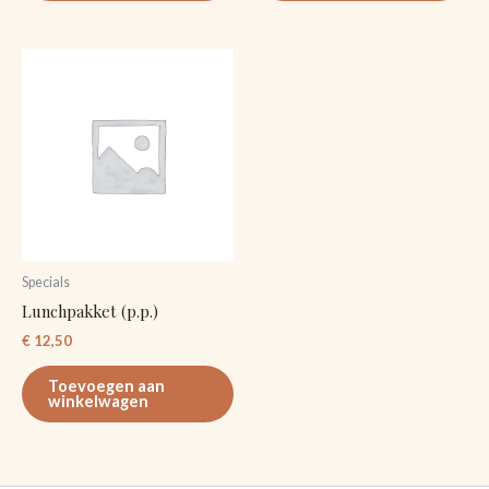
Specials
Lunchpakket (p.p.)
€
12,50
Toevoegen aan
winkelwagen